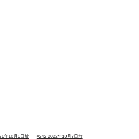
2021年10月1日放
#242 2022年10月7日放