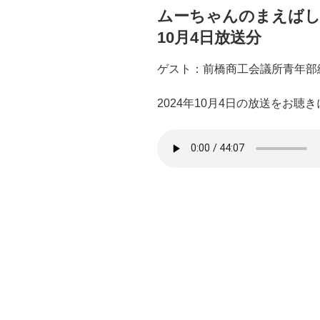
ムーちゃんのまえばしSo
10月4日放送分
ゲスト：前橋商工会議所青年部
2024年10月4日の放送をお聴