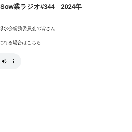
w業ラジオ#344 2024年
緑水会総務委員会の皆さん
きになる場合はこちら