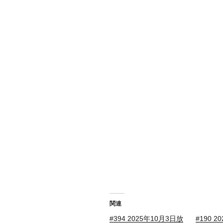
関連
#394 2025年10月3日放
#190 