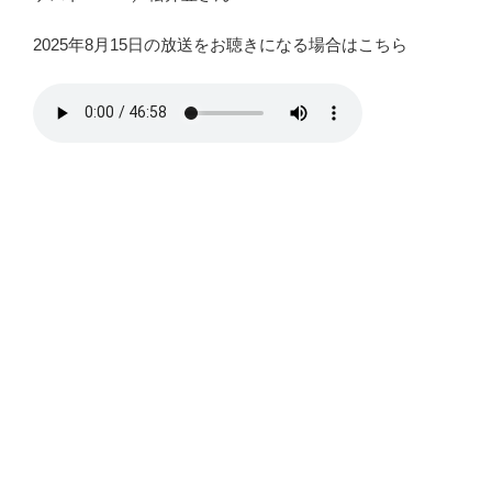
2025年8月15日の放送をお聴きになる場合はこちら