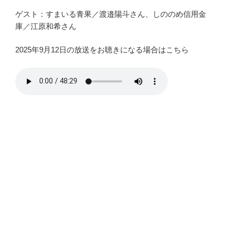
ゲスト：すまいる青果／渡邉陽斗さん、しののめ信用金
庫／江原和希さん
2025年9月12日の放送をお聴きになる場合はこちら