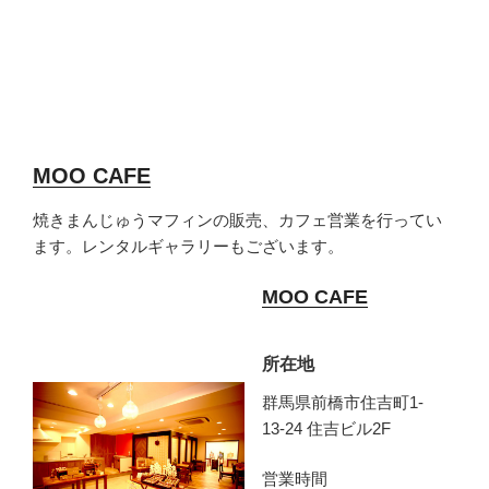
MOO CAFE
焼きまんじゅうマフィンの販売、カフェ営業を行ってい
ます。レンタルギャラリーもございます。
MOO CAFE
所在地
群馬県前橋市住吉町1-
13-24 住吉ビル2F
営業時間