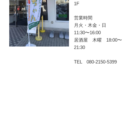
1F
営業時間
月火・木金・日
11:30〜16:00
居酒屋 木曜 18:00〜
21:30
TEL 080-2150-5399