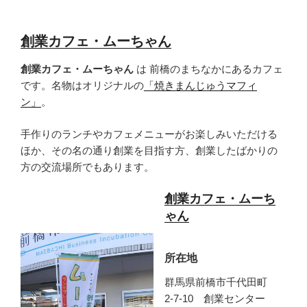
創業カフェ・ムーちゃん
創業カフェ・ムーちゃん
は 前橋のまちなかにあるカフェ
です。名物はオリジナルの
「焼きまんじゅうマフィ
ン」
。
手作りのランチやカフェメニューがお楽しみいただける
ほか、その名の通り創業を目指す方、創業したばかりの
方の交流場所でもあります。
創業カフェ・ムーち
ゃん
所在地
群馬県前橋市千代田町
2-7-10 創業センター