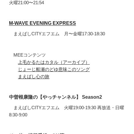
火曜21:00〜21:54
M-WAVE EVENING EXPRESS
まえばしCITYエフエム 月〜金曜17:30-18:30
MEEコンテンツ
上毛かるたはカタル（アーカイブ）
じょーじ船瀬のどゆ意味このソング
まえばし心の旅
中曽根康隆の【やっチャンネル】 Season2
まえばしCITYエフエム 火曜19:00-19:30 再放送・日曜
8:30-9:00