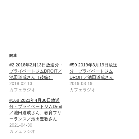
関連
#2 2018年2月13日放送分・
#59 2019年3月19日放送
プライベートジムDROIT／
分・プライベートジム
池田道成さん（後編）
DROIT／池田道成さん
2018-02-13
2019-03-19
カフェラジオ
カフェラジオ
#168 2021年4月30日放送
分・プライベートジムDroit
／池田道成さん、教育フリ
ーランス／池田豊教さん
2021-04-30
カフェラジオ