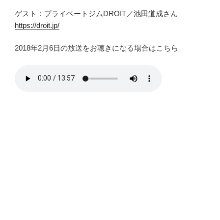
ゲスト：プライベートジムDROIT／池田道成さん
https://droit.jp/
2018年2月6日の放送をお聴きになる場合はこちら