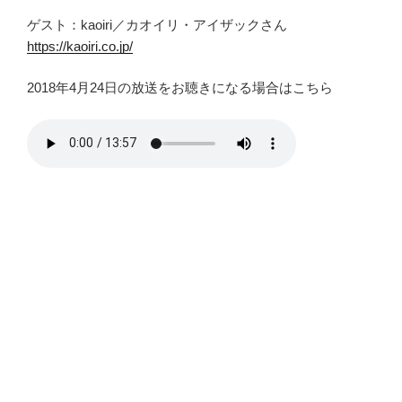
ゲスト：kaoiri／カオイリ・アイザックさん
https://kaoiri.co.jp/
2018年4月24日の放送をお聴きになる場合はこちら