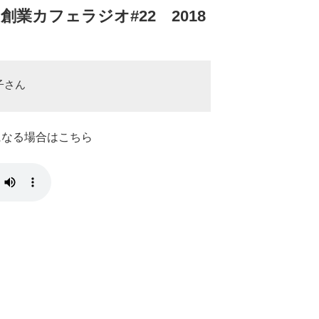
業カフェラジオ#22 2018
子さん
きになる場合はこちら