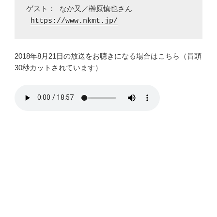
ゲスト： なか又／榊原慎也さん

https://www.nkmt.jp/
2018年8月21日の放送をお聴きになる場合はこちら（冒頭
30秒カットされています）