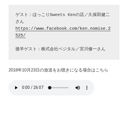
ゲスト：ほっこりSweets Kenの店／久保田健二
https://www.facebook.com/ken.nomise.2
525/
後半ゲスト：株式会社ベジタル／宮川修一さん
2018年10月23日の放送をお聴きになる場合はこちら