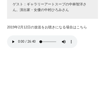
ゲスト：ギャラリーアートスープの中林智洋さ
ん。演出家・女優の中村ひろみさん
2019年2月12日の放送をお聴きになる場合はこちら