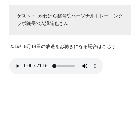
ゲスト： かわはら整骨院パーソナルトレーニング
ラボ院長の入澤達也さん
2019年5月14日の放送をお聴きになる場合はこちら