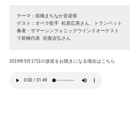
テーマ：前橋まちなか音楽祭

ゲスト：オペラ歌手 松原広美さん、トランペット
奏者・サマーシンフォニックウインドオーケスト
ラ前橋代表 佐復吉弘さん
2019年9月17日の放送をお聴きになる場合はこちら