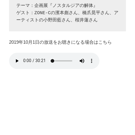
テーマ：企画展『ノスタルジアの解体』

ゲスト：ZONE-Cの濱本彪さん、橋爪晃平さん、ア
ーティストの小野田藍さん、桜井蓮さん
2019年10月1日の放送をお聴きになる場合はこちら