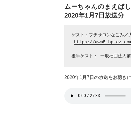
ムーちゃんのまえばし
2020年1月7日放送分
ゲスト：プチサロンなごみ／大
https://www5.hp-ez.co
後半ゲスト： 一般社団法人
2020年1月7日の放送をお聴