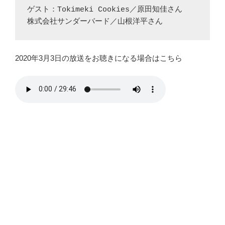
ゲスト：Tokimeki Cookies／原田知佳さん

株式会社サンダーバード／山根洋平さん
2020年3月3日の放送をお聴きになる場合はこちら