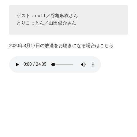
ゲスト：null／谷亀麻衣さん

とりこっとん／山田俊介さん
2020年3月17日の放送をお聴きになる場合はこちら