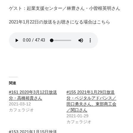
ゲスト：起業支援センター／林豊さん・小曽根英明さん
2021年1月22日の放送をお聴きになる場合はこちら
関連
#161 2020年3月12日放送
#155 2021年1月29日放送
分・高橋裕貴さん
分・ベジタルアドバンス／
2021-03-12
田口勇夫さん、東部商工会
カフェラジオ
／関口さん
2021-01-29
カフェラジオ
#153 2021年1月15日放送