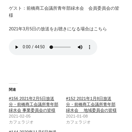
ゲスト：前橋商工会議所青年部緑水会 会員委員会の皆
様
2021年3月5日の放送をお聴きになる場合はこちら
関連
#156 2021年2月5日放送
#152 2021年1月8日放送
分・前橋商工会議所青年部
分・前橋商工会議所青年部
緑水会 事業委員会の皆様
緑水会 地域委員会の皆様
2021-02-05
2021-01-08
カフェラジオ
カフェラジオ
#144 2020年11月6日放送