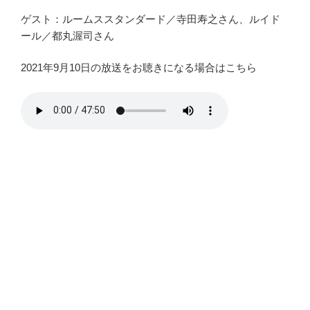
ゲスト：ルームススタンダード／寺田寿之さん、ルイド
ール／都丸渥司さん
2021年9月10日の放送をお聴きになる場合はこちら