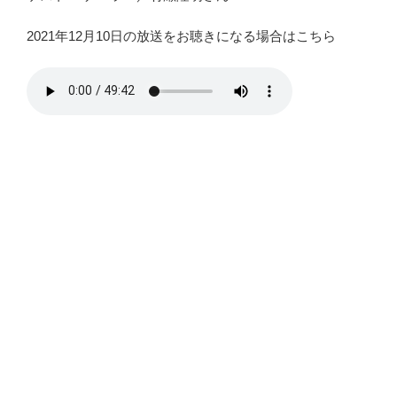
2021年12月10日の放送をお聴きになる場合はこちら