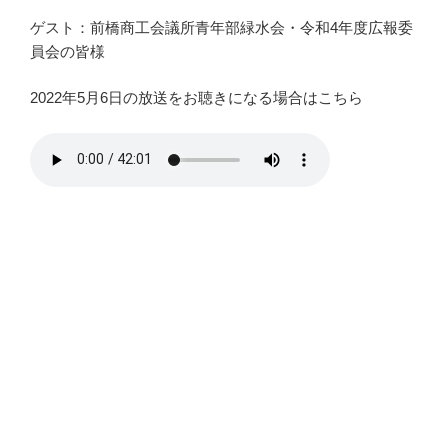
ゲスト：前橋商工会議所青年部緑水会・令和4年度広報委
員会の皆様
2022年5月6日の放送をお聴きになる場合はこちら