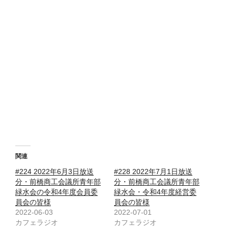
関連
#224 2022年6月3日放送
#228 2022年7月1日放送
分・前橋商工会議所青年部
分・前橋商工会議所青年部
緑水会の令和4年度会員委
緑水会・令和4年度経営委
員会の皆様
員会の皆様
2022-06-03
2022-07-01
カフェラジオ
カフェラジオ