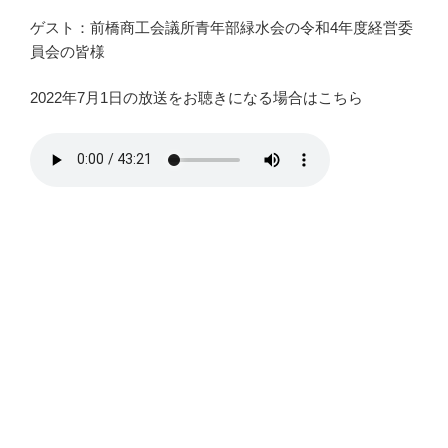
ゲスト：前橋商工会議所青年部緑水会の令和4年度経営委
員会の皆様
2022年7月1日の放送をお聴きになる場合はこちら