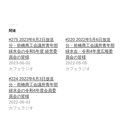
関連
#275 2023年6月2日放送
#220 2022年5月6日放送
分・前橋商工会議所青年部
分・前橋商工会議所青年部
緑水会の令和5年度 経営委
緑水会・令和4年度広報委
員会の皆様
員会の皆様
2023-06-02
2022-05-05
カフェラジオ
カフェラジオ
#224 2022年6月3日放送
分・前橋商工会議所青年部
緑水会の令和4年度会員委
員会の皆様
2022-06-03
カフェラジオ