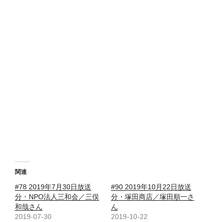
関連
#78 2019年7月30日放送
#90 2019年10月22日放送
分・NPO法人三和会／三俣
分・塚田商店／塚田順一さ
和哉さん
ん
2019-07-30
2019-10-22