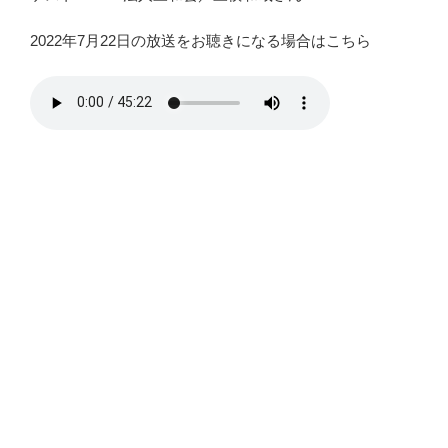
2022年7月22日の放送をお聴きになる場合はこちら