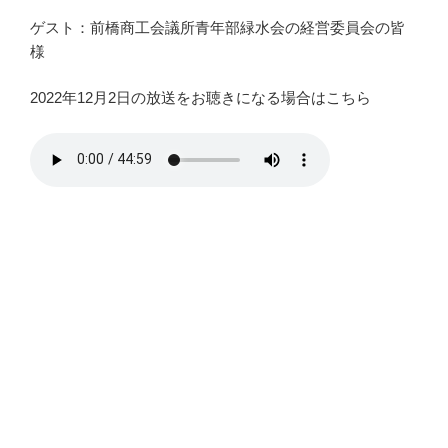
ゲスト：前橋商工会議所青年部緑水会の経営委員会の皆
様
2022年12月2日の放送をお聴きになる場合はこちら