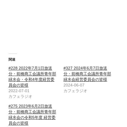
関連
#228 2022年7月1日放送
#327 2024年6月7日放送
分・前橋商工会議所青年部
分・前橋商工会議所青年部
緑水会・令和4年度経営委
緑水会経営委員会の皆様
員会の皆様
2024-06-07
2022-07-01
カフェラジオ
カフェラジオ
#275 2023年6月2日放送
分・前橋商工会議所青年部
緑水会の令和5年度 経営委
員会の皆様