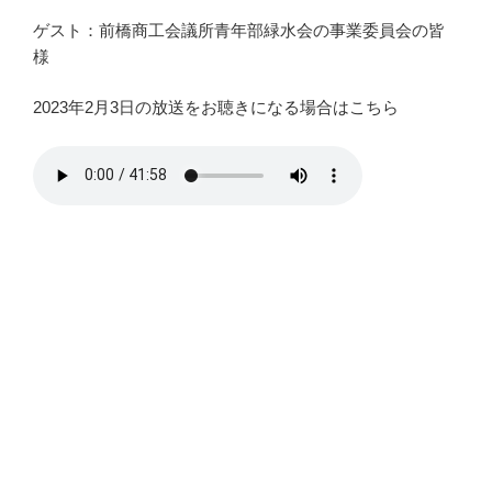
ゲスト：前橋商工会議所青年部緑水会の事業委員会の皆
様
2023年2月3日の放送をお聴きになる場合はこちら