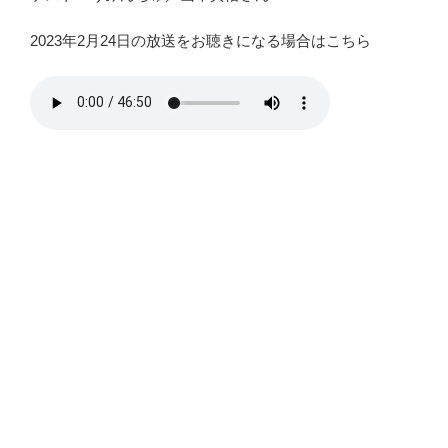
2023年2月24日の放送をお聴きになる場合はこちら