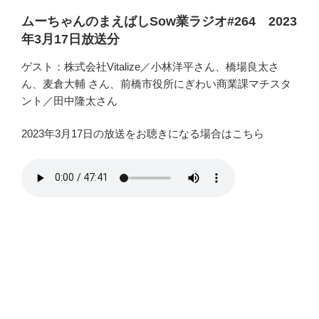
ムーちゃんのまえばしSow業ラジオ#264 2023
年3月17日放送分
ゲスト：株式会社Vitalize／小林洋平さん、橋場良太さ
ん、麦倉大輔 さん、前橋市役所にぎわい商業課マチスタ
ント／田中隆太さん
2023年3月17日の放送をお聴きになる場合はこちら