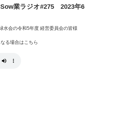
w業ラジオ#275 2023年6
緑水会の令和5年度 経営委員会の皆様
きになる場合はこちら