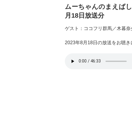
ムーちゃんのまえばしSo
月18日放送分
ゲスト：ココフリ群馬／木暮奈
2023年8月18日の放送をお聴