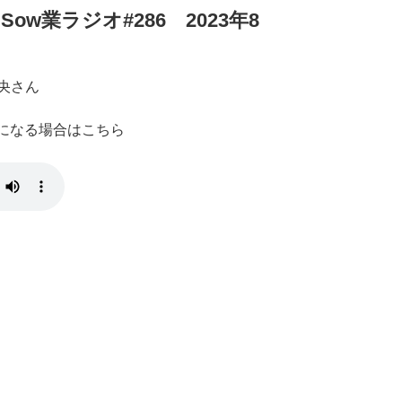
w業ラジオ#286 2023年8
央さん
きになる場合はこちら