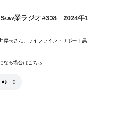
w業ラジオ#308 2024年1
井厚志さん、ライフライン・サポート黒
きになる場合はこちら