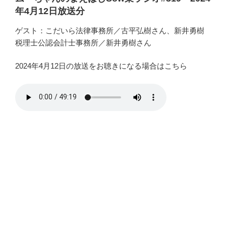
年4月12日放送分
ゲスト：こだいら法律事務所／古平弘樹さん、新井勇樹
税理士公認会計士事務所／新井勇樹さん
2024年4月12日の放送をお聴きになる場合はこちら