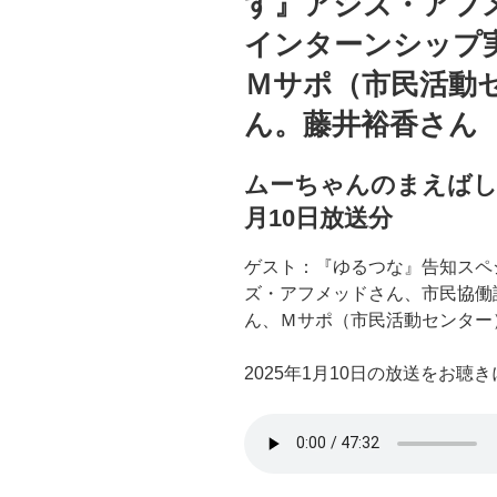
す』アジズ・アフ
インターンシップ
Ｍサポ（市民活動
ん。藤井裕香さん
ムーちゃんのまえばしSo
月10日放送分
ゲスト：『ゆるつな』告知スペ
ズ・アフメッドさん、市民協働
ん、Ｍサポ（市民活動センター
2025年1月10日の放送をお聴