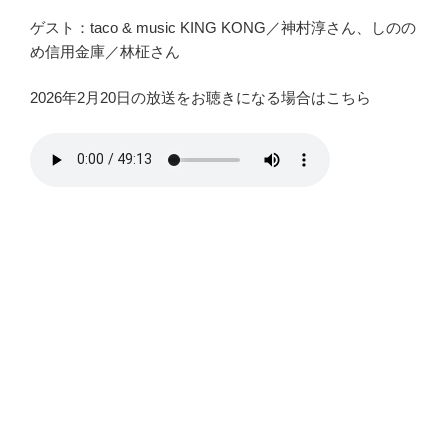
ゲスト：taco & music KING KONG／神村淳さん、しのの
め信用金庫／林柾さん
2026年2月20日の放送をお聴きになる場合はこちら