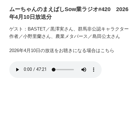
ムーちゃんのまえばしSow業ラジオ#420 2026
年4月10日放送分
ゲスト：BASTET／黒澤実さん、群馬非公認キャラクター
作者／小野里蘭さん、農業メタバース／島田公太さん
2026年4月10日の放送をお聴きになる場合はこちら