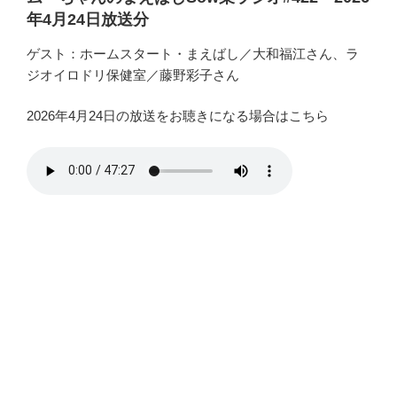
年4月24日放送分
ゲスト：ホームスタート・まえばし／大和福江さん、ラ
ジオイロドリ保健室／藤野彩子さん
2026年4月24日の放送をお聴きになる場合はこちら