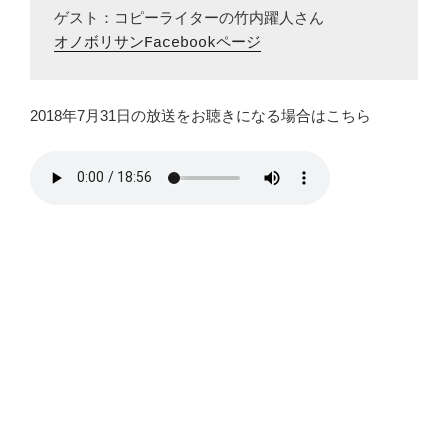
オノボリサンFacebookページ
2018年7月31日の放送をお聴きになる場合はこちら