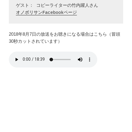
オノボリサンFacebookページ
2018年8月7日の放送をお聴きになる場合はこちら（冒頭
30秒カットされています）