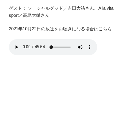
ゲスト： ソーシャルグッド／吉田大祐さん、Alla vita
sport／高島大輔さん
2021年10月22日の放送をお聴きになる場合はこちら