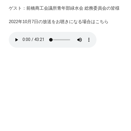
ゲスト：前橋商工会議所青年部緑水会 総務委員会の皆様
2022年10月7日の放送をお聴きになる場合はこちら