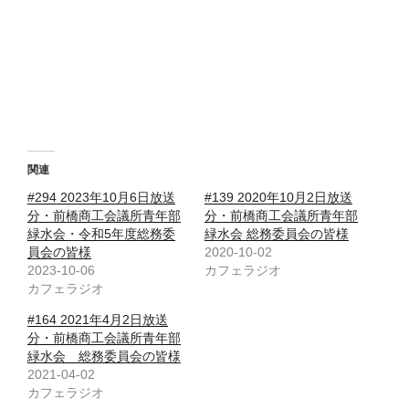
関連
#294 2023年10月6日放送
#139 2020年10月2日放送
分・前橋商工会議所青年部
分・前橋商工会議所青年部
緑水会・令和5年度総務委
緑水会 総務委員会の皆様
員会の皆様
2020-10-02
2023-10-06
カフェラジオ
カフェラジオ
#164 2021年4月2日放送
分・前橋商工会議所青年部
緑水会 総務委員会の皆様
2021-04-02
カフェラジオ