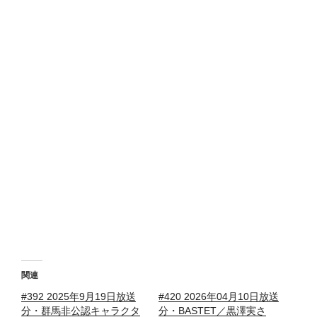
関連
#392 2025年9月19日放送
#420 2026年04月10日放送
分・群馬非公認キャラクタ
分・BASTET／黒澤実さ