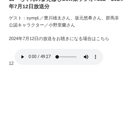
年7月12日放送分
ゲスト：sympl.／豊川雄太さん、坂元悠希さん、群馬非
公認キャラクター／小野里蘭さん
2024年7月12日の放送をお聴きになる場合はこちら
12