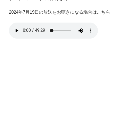
2024年7月19日の放送をお聴きになる場合はこちら