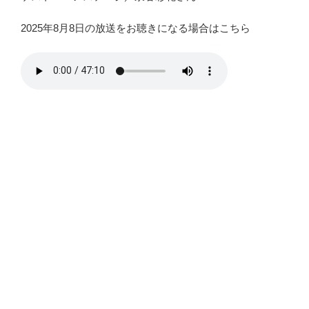
2025年8月8日の放送をお聴きになる場合はこちら